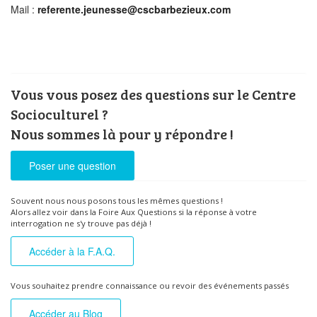
Mail :
referente.jeunesse@cscbarbezieux.com
Vous vous posez des questions sur le Centre
Socioculturel ?
Nous sommes là pour y répondre !
Poser une question
Souvent nous nous posons tous les mêmes questions !
Alors allez voir dans la Foire Aux Questions si la réponse à votre
interrogation ne s'y trouve pas déjà !
Accéder à la F.A.Q.
Vous souhaitez prendre connaissance ou revoir des événements passés
Accéder au Blog