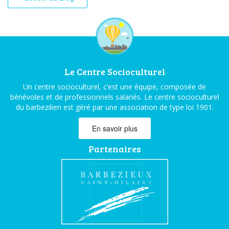
Le Centre Socioculturel
Un centre socioculturel, c’est une équipe, composée de
bénévoles et de professionnels salariés. Le centre socioculturel
du barbezilien est géré par une association de type loi 1901.
En savoir plus
Partenaires