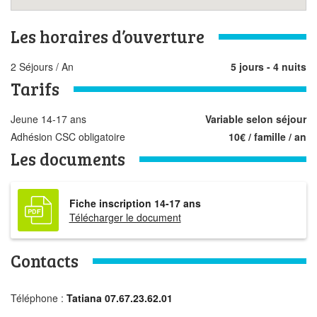
Les horaires d’ouverture
2 Séjours / An
5 jours - 4 nuits
Tarifs
Jeune 14-17 ans
Variable selon séjour
Adhésion CSC obligatoire
10€ / famille / an
Les documents
Fiche inscription 14-17 ans
Télécharger le document
Contacts
Téléphone :
Tatiana 07.67.23.62.01