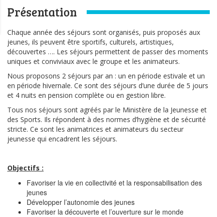
Présentation
Chaque année des séjours sont organisés, puis proposés aux
jeunes, ils peuvent être sportifs, culturels, artistiques,
découvertes …. Les séjours permettent de passer des moments
uniques et conviviaux avec le groupe et les animateurs.
Nous proposons 2 séjours par an : un en période estivale et un
en période hivernale. Ce sont des séjours d’une durée de 5 jours
et 4 nuits en pension complète ou en gestion libre.
Tous nos séjours sont agréés par le Ministère de la Jeunesse et
des Sports. Ils répondent à des normes d’hygiène et de sécurité
stricte. Ce sont les animatrices et animateurs du secteur
jeunesse qui encadrent les séjours.
Objectifs :
Favoriser la vie en collectivité et la responsabilisation des
jeunes
Développer l’autonomie des jeunes
Favoriser la découverte et l’ouverture sur le monde