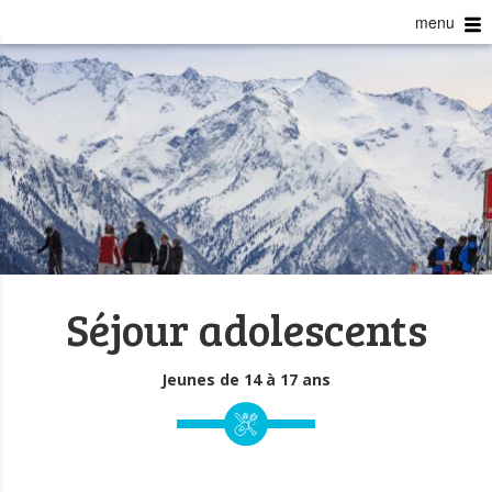
menu
Séjour adolescents
Jeunes de 14 à 17 ans