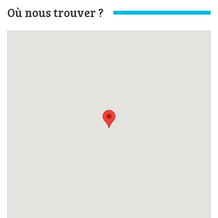
Où nous trouver ?