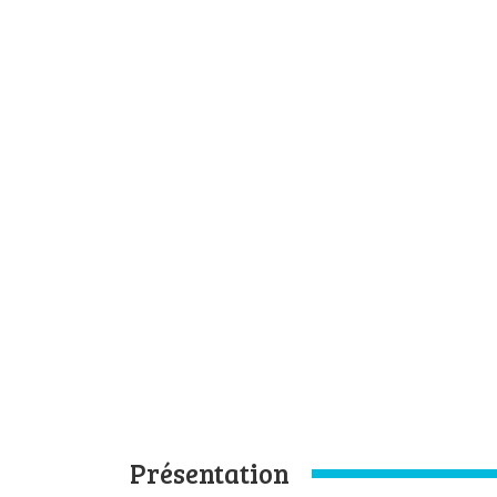
Présentation