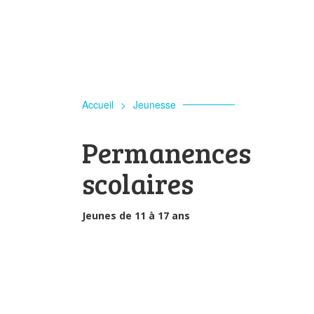
Accueil
>
Jeunesse
Permanences
scolaires
Jeunes de 11 à 17 ans