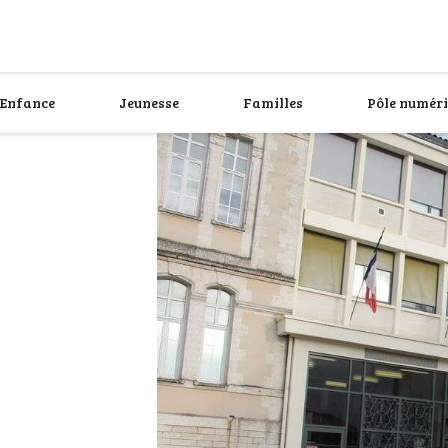
Enfance
Jeunesse
Familles
Pôle numér