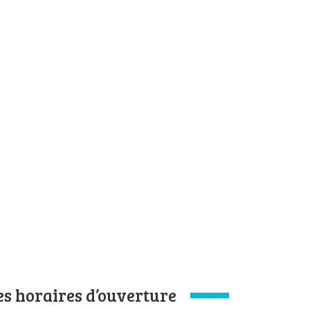
es horaires d’ouverture