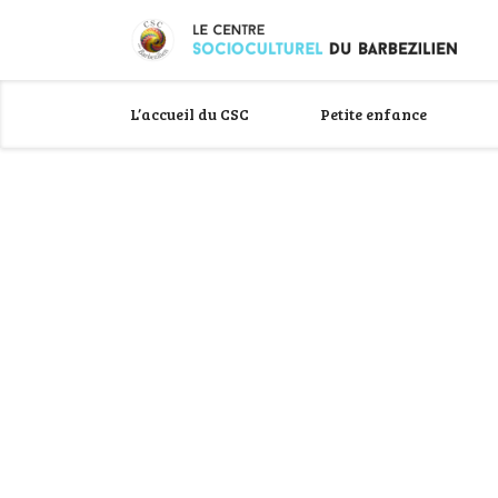
L’accueil du CSC
Petite enfance