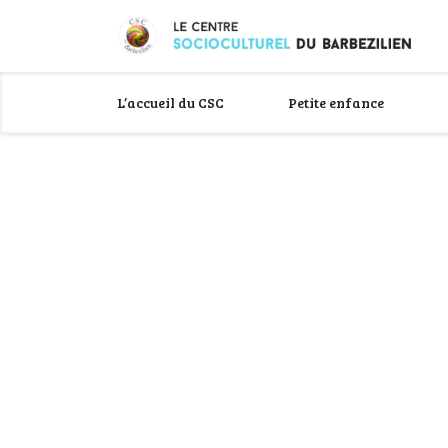
L’accueil du CSC
Petite enfance