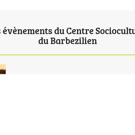
 évènements du Centre Sociocult
du Barbezilien