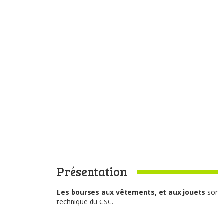
Présentation
Les bourses aux vêtements, et aux jouets
son
technique du CSC.