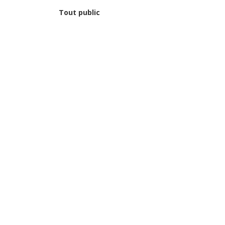
Tout public