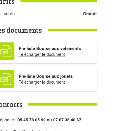
arifs
t public
Gratuit
es documents
Pré-liste Bourse aux vêtements
Télécharger le document
Pré-liste Bourse aux jouets
Télécharger le document
ontacts
léphone :
05.45.78.05.92 ou 07.67.36.40.67