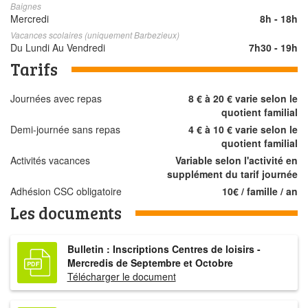
Baignes
Mercredi
8h - 18h
Vacances scolaires (uniquement Barbezieux)
Du Lundi Au Vendredi
7h30 - 19h
Tarifs
Journées avec repas
8 € à 20 € varie selon le
quotient familial
Demi-journée sans repas
4 € à 10 € varie selon le
quotient familial
Activités vacances
Variable selon l'activité en
supplément du tarif journée
Adhésion CSC obligatoire
10€ / famille / an
Les documents
Bulletin : Inscriptions Centres de loisirs -
Mercredis de Septembre et Octobre
Télécharger le document