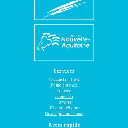
Services
L’accueil du CSC
Petite enfance
Enfance
Jeunesse
Familles
Pôle numérique
Développement local
Accès rapide