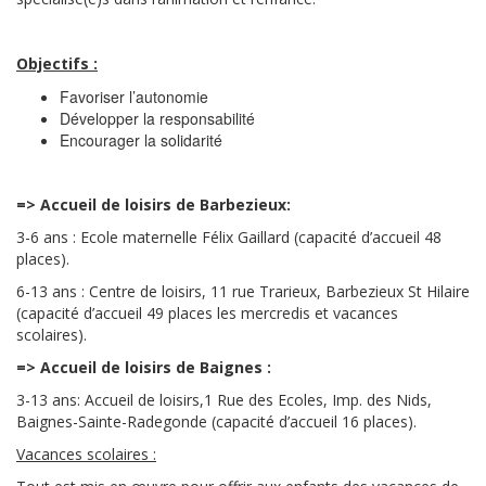
Objectifs :
Favoriser l’autonomie
Développer la responsabilité
Encourager la solidarité
=> Accueil de loisirs de Barbezieux:
3-6 ans : Ecole maternelle Félix Gaillard (capacité d’accueil 48
places).
6-13 ans : Centre de loisirs, 11 rue Trarieux, Barbezieux St Hilaire
(capacité d’accueil 49 places les mercredis et vacances
scolaires).
=> Accueil de loisirs de Baignes :
3-13 ans: Accueil de loisirs,
1 Rue des Ecoles, Imp. des Nids,
Baignes-Sainte-Radegonde
(capacité d’accueil 16 places).
Vacances scolaires :