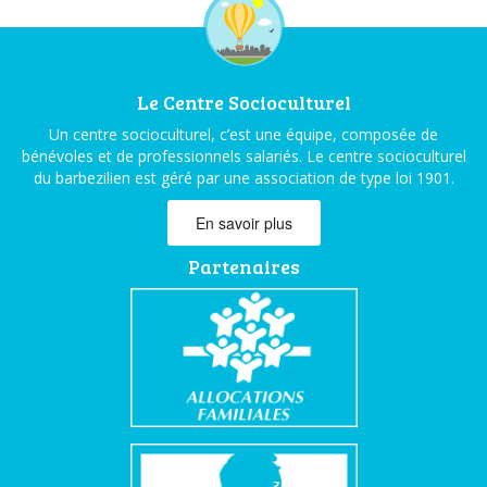
Le Centre Socioculturel
Un centre socioculturel, c’est une équipe, composée de
bénévoles et de professionnels salariés. Le centre socioculturel
du barbezilien est géré par une association de type loi 1901.
En savoir plus
Partenaires