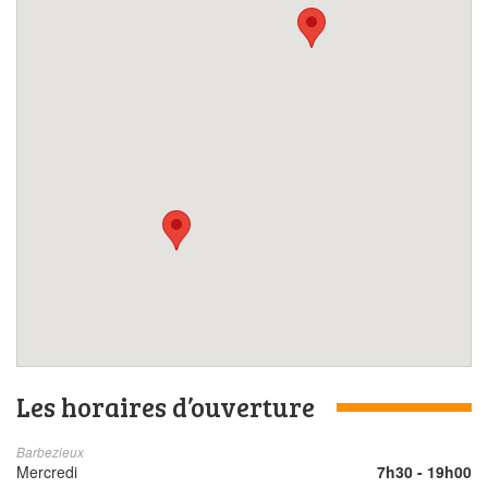
Les horaires d’ouverture
Barbezieux
Mercredi
7h30 - 19h00