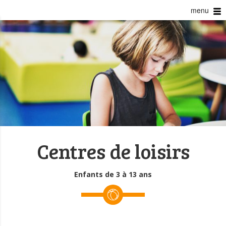
menu
Centres de loisirs
Enfants de 3 à 13 ans