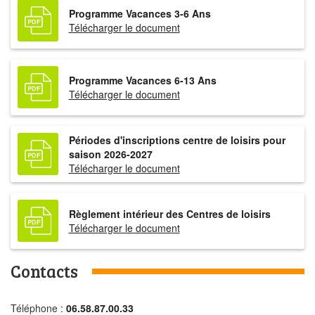
Programme Vacances 3-6 Ans
Télécharger le document
Programme Vacances 6-13 Ans
Télécharger le document
Périodes d'inscriptions centre de loisirs pour
saison 2026-2027
Télécharger le document
Règlement intérieur des Centres de loisirs
Télécharger le document
Contacts
Téléphone :
06.58.87.00.33