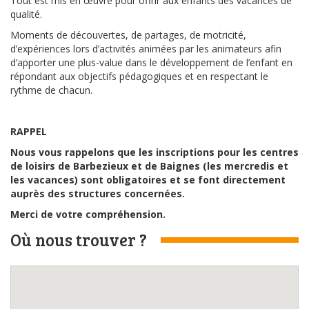
Tout est mis en œuvre pour offrir aux enfants des vacances de
qualité.
Moments de découvertes, de partages, de motricité,
d’expériences lors d’activités animées par les animateurs afin
d’apporter une plus-value dans le développement de l’enfant en
répondant aux objectifs pédagogiques et en respectant le
rythme de chacun.
RAPPEL
Nous vous rappelons que les inscriptions pour les centres
de loisirs de Barbezieux et de Baignes (les mercredis et
les vacances) sont obligatoires et se font directement
auprès des structures concernées.
Merci de votre compréhension.
Où nous trouver ?