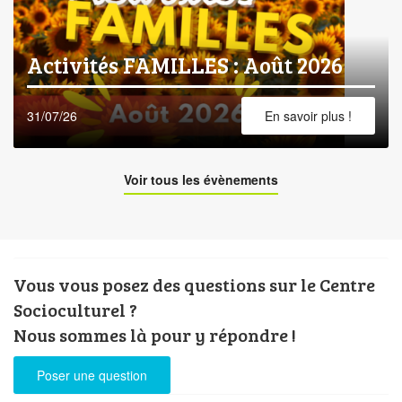
Activités FAMILLES : Août 2026
31/07/26
En savoir plus !
Voir tous les évènements
Vous vous posez des questions sur le Centre
Socioculturel ?
Nous sommes là pour y répondre !
Poser une question