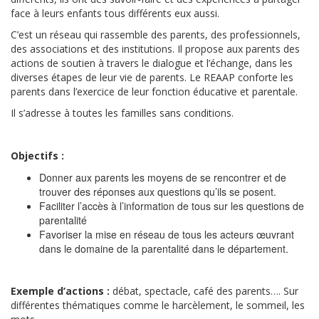
face à leurs enfants tous différents eux aussi.
C’est un réseau qui rassemble des parents, des professionnels,
des associations et des institutions. Il propose aux parents des
actions de soutien à travers le dialogue et l’échange, dans les
diverses étapes de leur vie de parents. Le REAAP conforte les
parents dans l’exercice de leur fonction éducative et parentale.
Il s’adresse à toutes les familles sans conditions.
Objectifs :
Donner aux parents les moyens de se rencontrer et de
trouver des réponses aux questions qu’ils se posent.
Faciliter l’accès à l’information de tous sur les questions de
parentalité
Favoriser la mise en réseau de tous les acteurs œuvrant
dans le domaine de la parentalité dans le département.
Exemple d’actions :
débat, spectacle, café des parents…. Sur
différentes thématiques comme le harcèlement, le sommeil, les