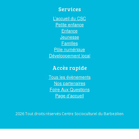
Services
L’accueil du CSC
Petite enfance
Enfance
Jeunesse
Familles
Pôle numérique
Développement local
Accès rapide
Tous les évènements
Nos partenaires
Foire Aux Questions
Page d’accueil
2026 Tout droits réservés Centre Socioculturel du Barbezilien