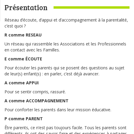
Présentation
Réseau d’écoute, d’appui et d’accompagnement à la parentalité,
c’est quoi ?
R comme RESEAU
Un réseau qui rassemble les Associations et les Professionnels
en contact avec les Familles.
E comme ÉCOUTE
Pour écouter les parents qui se posent des questions au sujet
de leur(s) enfant(s) : en parler, c’est déjà avancer.
A comme APPUI
Pour se sentir compris, rassuré.
A comme ACCOMPAGNEMENT
Pour conforter les parents dans leur mission éducative.
P comme PARENT
Être parents, ce n’est pas toujours facile. Tous les parents sont
différents, ils ont des savoir-faire et des expériences à partager