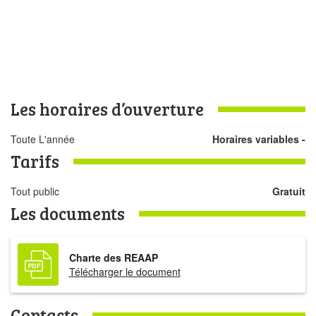
Les horaires d’ouverture
Toute L'année
Horaires variables -
Tarifs
Tout public
Gratuit
Les documents
Charte des REAAP
Télécharger le document
Contacts