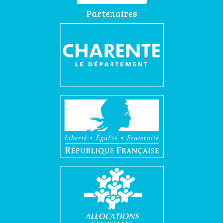
Partenaires