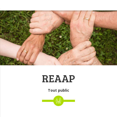
REAAP
Tout public