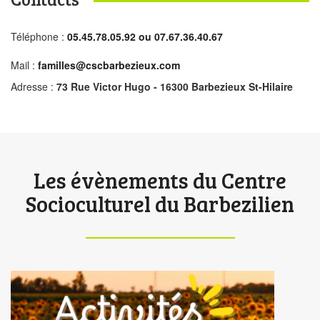
Téléphone :
05.45.78.05.92 ou 07.67.36.40.67
Mail :
familles@cscbarbezieux.com
Adresse :
73 Rue Victor Hugo - 16300 Barbezieux St-Hilaire
Les évènements du Centre
Socioculturel du Barbezilien