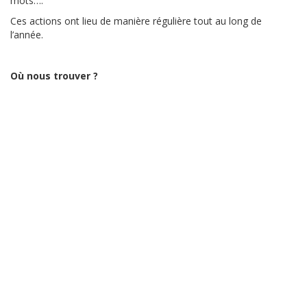
mots….
Ces actions ont lieu de manière régulière tout au long de
l’année.
Où nous trouver ?