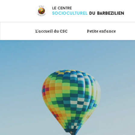
L’accueil du CSC
Petite enfance