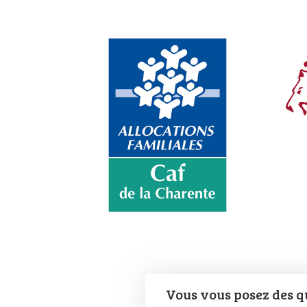
Vous vous posez des qu