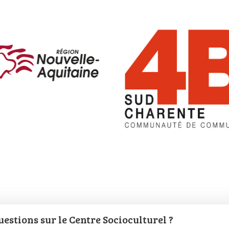
estions sur le Centre Socioculturel ?