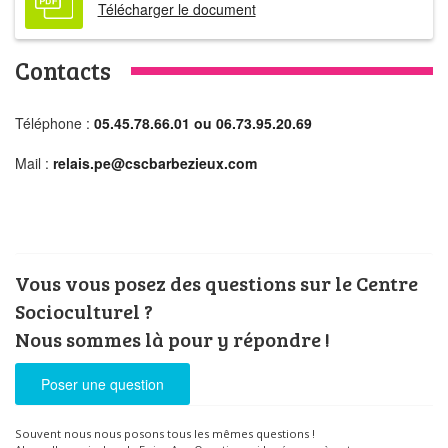
Télécharger le document
Contacts
Téléphone :
05.45.78.66.01 ou 06.73.95.20.69
Mail :
relais.pe@cscbarbezieux.com
Vous vous posez des questions sur le Centre
Socioculturel ?
Nous sommes là pour y répondre !
Poser une question
Souvent nous nous posons tous les mêmes questions !