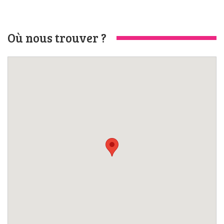
Où nous trouver ?