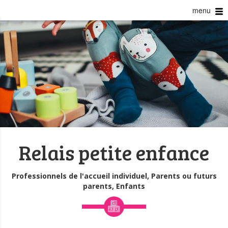
menu
Relais petite enfance
Professionnels de l'accueil individuel, Parents ou futurs
parents, Enfants