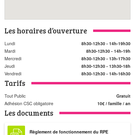
Les horaires d’ouverture
Lundi
8h30-12h30 - 14h-19h30
Mardi
8h30-12h30 - 14h-19h
Mercredi
8h30-12h30 - 13h-17h30
Jeudi
8h30-12h30 - 13h30-18h
Vendredi
8h30-12h30 - 14h-16h30
Tarifs
Tout Public
Gratuit
Adhésion CSC obligatoire
10€ / famille / an
Les documents
Règlement de fonctionnement du RPE