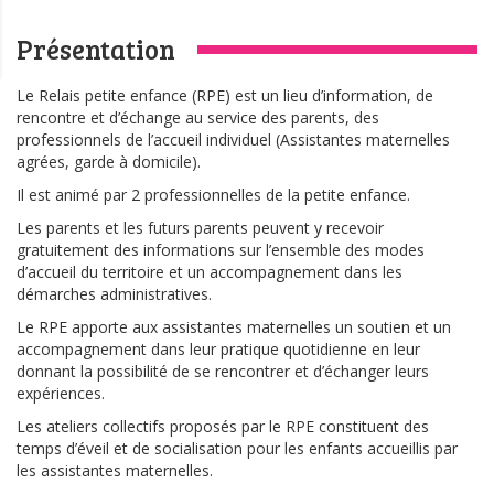
Présentation
Le Relais petite enfance (RPE) est un lieu d’information, de
rencontre et d’échange au service des parents, des
professionnels de l’accueil individuel (Assistantes maternelles
agrées, garde à domicile).
Il est animé par 2 professionnelles de la petite enfance.
Les parents et les futurs parents peuvent y recevoir
gratuitement des informations sur l’ensemble des modes
d’accueil du territoire et un accompagnement dans les
démarches administratives.
Le RPE apporte aux assistantes maternelles un soutien et un
accompagnement dans leur pratique quotidienne en leur
donnant la possibilité de se rencontrer et d’échanger leurs
expériences.
Les ateliers collectifs proposés par le RPE constituent des
temps d’éveil et de socialisation pour les enfants accueillis par
les assistantes maternelles.