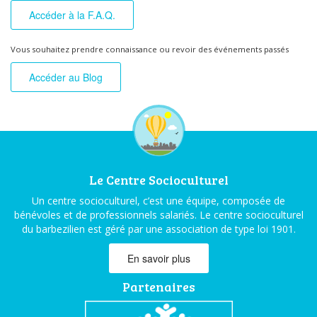
Accéder à la F.A.Q.
Vous souhaitez prendre connaissance ou revoir des événements passés
Accéder au Blog
Le Centre Socioculturel
Un centre socioculturel, c’est une équipe, composée de
bénévoles et de professionnels salariés. Le centre socioculturel
du barbezilien est géré par une association de type loi 1901.
En savoir plus
Partenaires