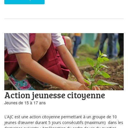
Action jeunesse citoyenne
Jeunes de 15 à 17 ans
L’AJC est une action citoyenne permettant à un groupe de 10
jeunes d’œuvrer durant 5 jours consécutifs (maximum) dans les