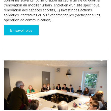
domaines suivants : Amélioration du cadre de vie du quartier
(rénovation du mobilier urbain, entretien d’un site spécifique,
rénovation des espaces sportifs,…) Investir des actions
solidaires, caritatives et/ou événementielles (participer au tri,
opération de communication,...
En savoir plus