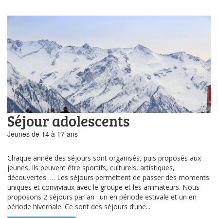
Séjour adolescents
Jeunes de 14 à 17 ans
Chaque année des séjours sont organisés, puis proposés aux
jeunes, ils peuvent être sportifs, culturels, artistiques,
découvertes …. Les séjours permettent de passer des moments
uniques et conviviaux avec le groupe et les animateurs. Nous
proposons 2 séjours par an : un en période estivale et un en
période hivernale. Ce sont des séjours d’une...