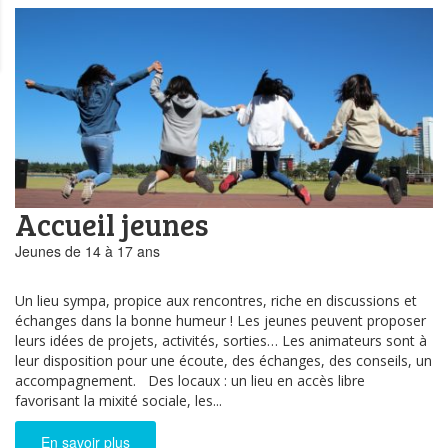
Accueil jeunes
Jeunes de 14 à 17 ans
Un lieu sympa, propice aux rencontres, riche en discussions et
échanges dans la bonne humeur ! Les jeunes peuvent proposer
leurs idées de projets, activités, sorties… Les animateurs sont à
leur disposition pour une écoute, des échanges, des conseils, un
accompagnement. Des locaux : un lieu en accès libre
favorisant la mixité sociale, les...
En savoir plus