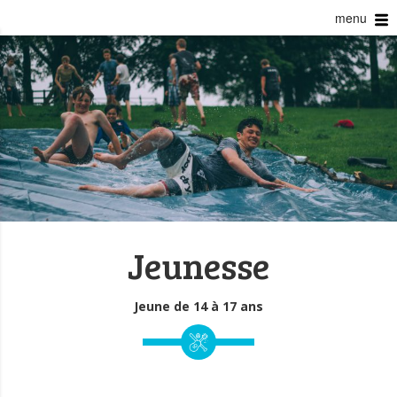
menu
Jeunesse
Jeune de 14 à 17 ans