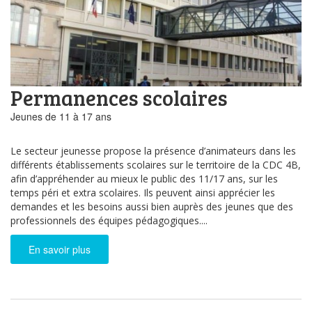
Permanences scolaires
Jeunes de 11 à 17 ans
Le secteur jeunesse propose la présence d’animateurs dans les
différents établissements scolaires sur le territoire de la CDC 4B,
afin d’appréhender au mieux le public des 11/17 ans, sur les
temps péri et extra scolaires. Ils peuvent ainsi apprécier les
demandes et les besoins aussi bien auprès des jeunes que des
professionnels des équipes pédagogiques....
En savoir plus