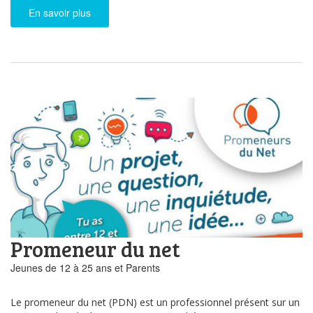
En savoir plus
Promeneur du net
Jeunes de 12 à 25 ans et Parents
Le promeneur du net (PDN) est un professionnel présent sur un