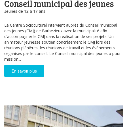
Conseil municipal des jeunes
Jeunes de 12 à 17 ans
Le Centre Socioculturel intervient auprès du Conseil municipal
des jeunes (CMJ) de Barbezieux avec la municipalité afin
d’accompagner le CMJ dans la réalisation de ses projets. Un
animateur jeunesse soutien concrètement le CMJ lors des
réunions plénières, les réunions de travail et les événements
organisés par le conseil. Le Conseil municipal des jeunes a pour
mission...
En savoir plus