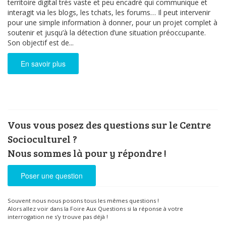
territoire digital très vaste et peu encadré qui communique et
interagit via les blogs, les tchats, les forums… Il peut intervenir
pour une simple information à donner, pour un projet complet à
soutenir et jusqu’à la détection d’une situation préoccupante.
Son objectif est de...
En savoir plus
Vous vous posez des questions sur le Centre
Socioculturel ?
Nous sommes là pour y répondre !
Poser une question
Souvent nous nous posons tous les mêmes questions !
Alors allez voir dans la Foire Aux Questions si la réponse à votre
interrogation ne s'y trouve pas déjà !