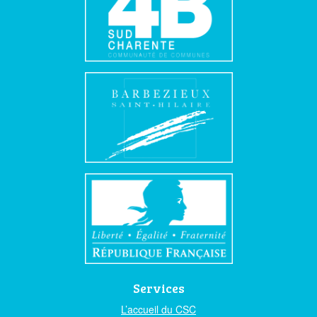
Services
L’accueil du CSC