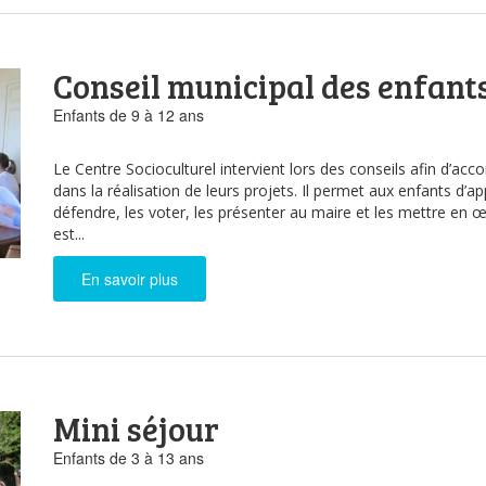
Conseil municipal des enfant
Enfants de 9 à 12 ans
Le Centre Socioculturel intervient lors des conseils afin d’a
dans la réalisation de leurs projets. Il permet aux enfants d’app
défendre, les voter, les présenter au maire et les mettre en
est...
En savoir plus
Mini séjour
Enfants de 3 à 13 ans