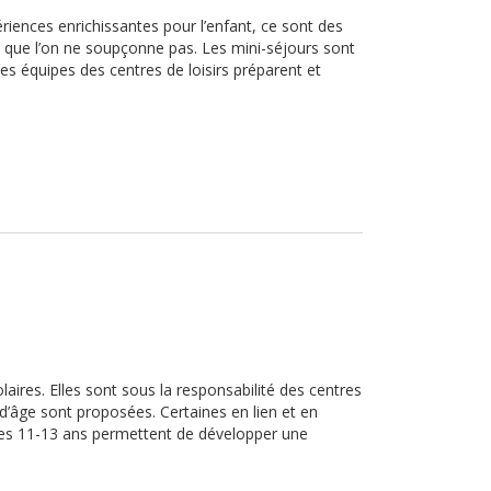
riences enrichissantes pour l’enfant, ce sont des
que l’on ne soupçonne pas. Les mini-séjours sont
es équipes des centres de loisirs préparent et
aires. Elles sont sous la responsabilité des centres
 d’âge sont proposées. Certaines en lien et en
les 11-13 ans permettent de développer une