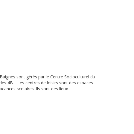
Baignes sont gérés par le Centre Socioculturel du
des 4B. Les centres de loisirs sont des espaces
acances scolaires. Ils sont des lieux