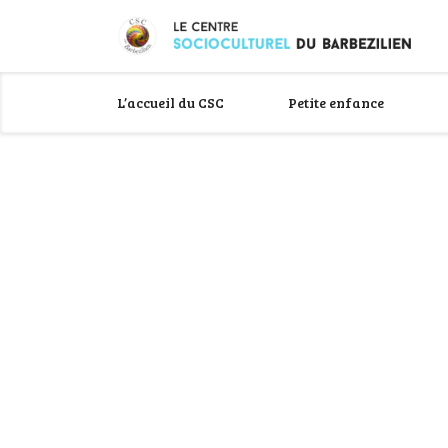
L’accueil du CSC
Petite enfance