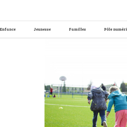
Enfance
Jeunesse
Familles
Pôle numér