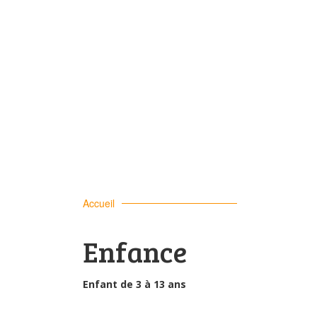
Accueil
Enfance
Enfant de 3 à 13 ans