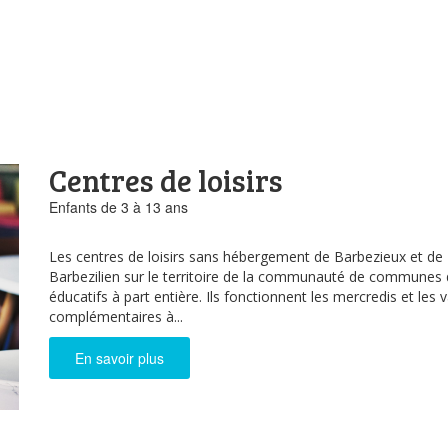
Centres de loisirs
Enfants de 3 à 13 ans
Les centres de loisirs sans hébergement de Barbezieux et de 
Barbezilien sur le territoire de la communauté de communes 
éducatifs à part entière. Ils fonctionnent les mercredis et les v
complémentaires à...
En savoir plus