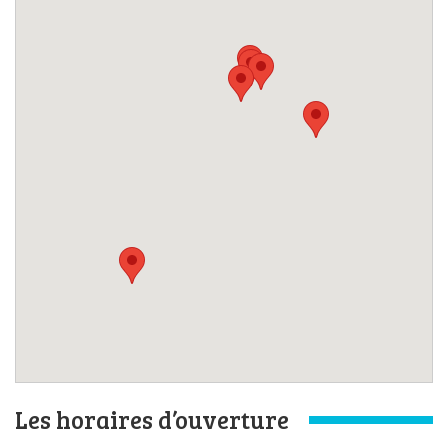
Les horaires d’ouverture