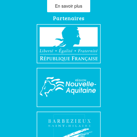
En savoir plus
Partenaires