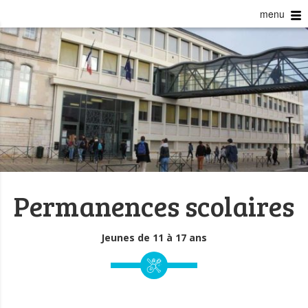
menu
Permanences scolaires
Jeunes de 11 à 17 ans