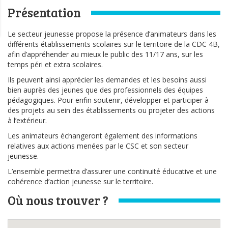
Présentation
Le secteur jeunesse propose la présence d’animateurs dans les
différents établissements scolaires sur le territoire de la CDC 4B,
afin d’appréhender au mieux le public des 11/17 ans, sur les
temps péri et extra scolaires.
Ils peuvent ainsi apprécier les demandes et les besoins aussi
bien auprès des jeunes que des professionnels des équipes
pédagogiques. Pour enfin soutenir, développer et participer à
des projets au sein des établissements ou projeter des actions
à l’extérieur.
Les animateurs échangeront également des informations
relatives aux actions menées par le CSC et son secteur
jeunesse.
L’ensemble permettra d’assurer une continuité éducative et une
cohérence d’action jeunesse sur le territoire.
Où nous trouver ?