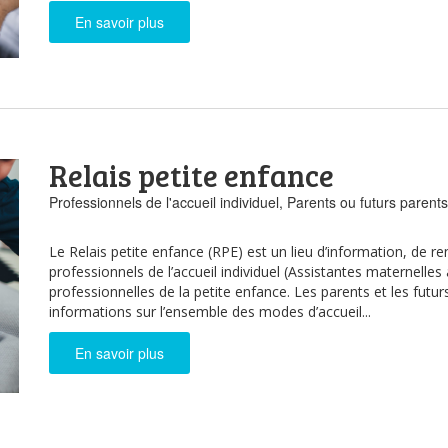
En savoir plus
Relais petite enfance
Professionnels de l'accueil individuel, Parents ou futurs parent
Le Relais petite enfance (RPE) est un lieu d’information, de r
professionnels de l’accueil individuel (Assistantes maternelles
professionnelles de la petite enfance. Les parents et les futu
informations sur l’ensemble des modes d’accueil...
En savoir plus