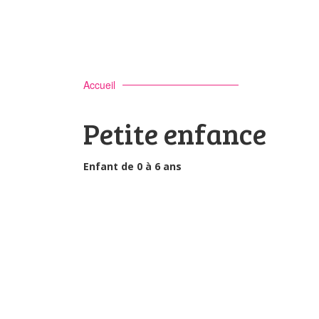
Accueil
Petite enfance
Enfant de 0 à 6 ans