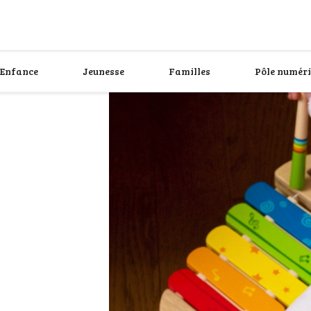
Enfance
Jeunesse
Familles
Pôle numér