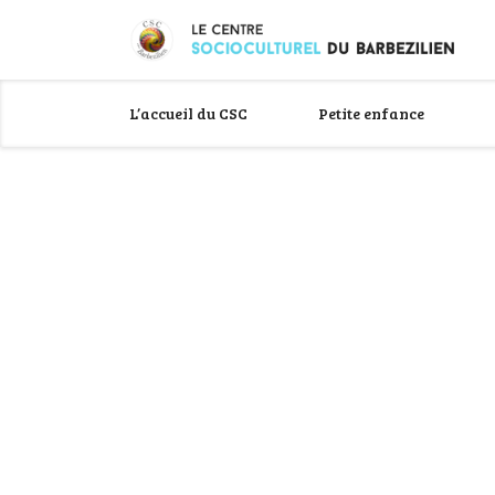
L’accueil du CSC
Petite enfance