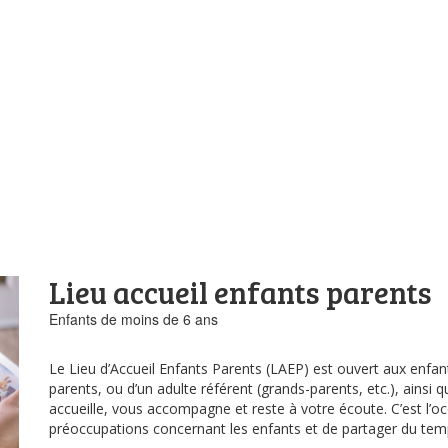
Lieu accueil enfants parents
Enfants de moins de 6 ans
Le Lieu d’Accueil Enfants Parents (LAEP) est ouvert aux enf
parents, ou d’un adulte référent (grands-parents, etc.), ainsi 
accueille, vous accompagne et reste à votre écoute. C’est l’o
préoccupations concernant les enfants et de partager du temp