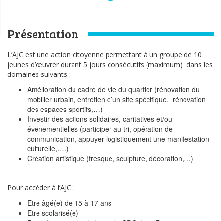
Présentation
L’AJC est une action citoyenne permettant à un groupe de 10
jeunes d’œuvrer durant 5 jours consécutifs (maximum) dans les
domaines suivants :
Amélioration du cadre de vie du quartier (rénovation du
mobilier urbain, entretien d’un site spécifique, rénovation
des espaces sportifs,…)
Investir des actions solidaires, caritatives et/ou
événementielles (participer au tri, opération de
communication, appuyer logistiquement une manifestation
culturelle,….)
Création artistique (fresque, sculpture, décoration,…)
Pour accéder à l’AJC :
Etre âgé(e) de 15 à 17 ans
Etre scolarisé(e)