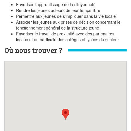
Favoriser l’apprentissage de la citoyenneté
Rendre les jeunes acteurs de leur temps libre
Permettre aux jeunes de s’impliquer dans la vie locale
Associer les jeunes aux prises de décision concernant le
fonctionnement général de la structure jeune
Favoriser le travail de proximité avec des partenaires
locaux et en particulier les collèges et lycées du secteur
Où nous trouver ?