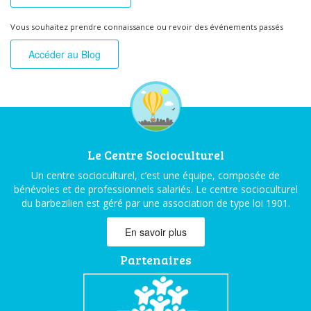
Vous souhaitez prendre connaissance ou revoir des événements passés
Accéder au Blog
Le Centre Socioculturel
Un centre socioculturel, c’est une équipe, composée de
bénévoles et de professionnels salariés. Le centre socioculturel
du barbezilien est géré par une association de type loi 1901.
En savoir plus
Partenaires