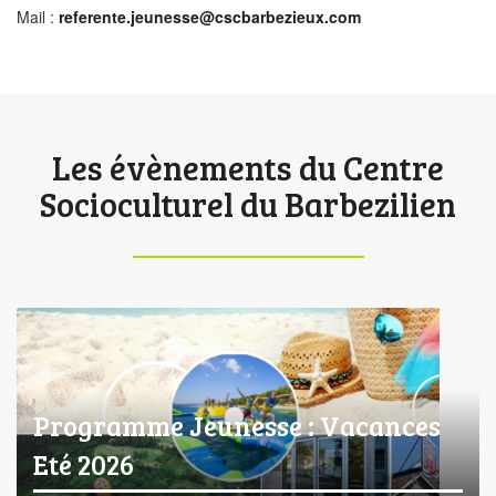
Mail :
referente.jeunesse@cscbarbezieux.com
Les évènements du Centre
Socioculturel du Barbezilien
Programme Jeunesse : Vacances
Eté 2026