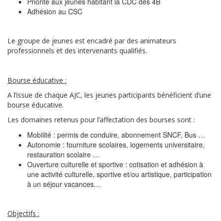
Priorité aux jeunes habitant la CDC des 4B
Adhésion au CSC
Le groupe de jeunes est encadré par des animateurs
professionnels et des intervenants qualifiés.
Bourse éducative :
A l’issue de chaque AJC, les jeunes participants bénéficient d’une
bourse éducative.
Les domaines retenus pour l’affectation des bourses sont :
Mobilité : permis de conduire, abonnement SNCF, Bus …
Autonomie : fourniture scolaires, logements universitaire,
restauration scolaire …
Ouverture culturelle et sportive : cotisation et adhésion à
une activité culturelle, sportive et/ou artistique, participation
à un séjour vacances…
Objectifs :