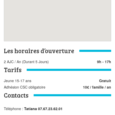
Les horaires d’ouverture
2 AJC / An (durant 5 Jours)
9h - 17h
Tarifs
Jeune 15-17 ans
Gratuit
Adhésion CSC obligatoire
10€ / famille / an
Contacts
Téléphone :
Tatiana 07.67.23.62.01