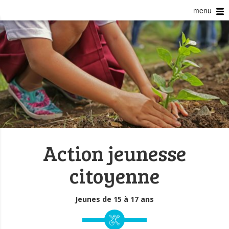
menu
Action jeunesse
citoyenne
Jeunes de 15 à 17 ans