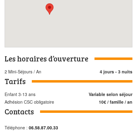
Les horaires d’ouverture
2 Mini-Séjours / An
4 jours - 3 nuits
Tarifs
Enfant 3-13 ans
Variable selon séjour
Adhésion CSC obligatoire
10€ / famille / an
Contacts
Téléphone :
06.58.87.00.33