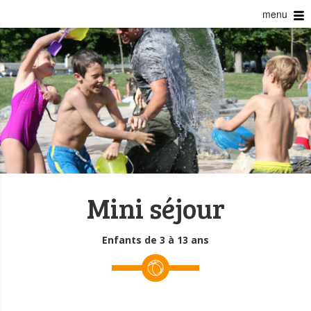
menu
Mini séjour
Enfants de 3 à 13 ans