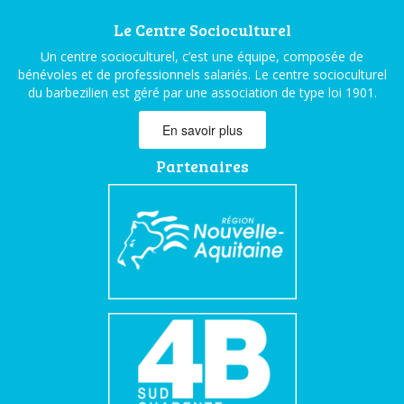
Le Centre Socioculturel
Un centre socioculturel, c’est une équipe, composée de
bénévoles et de professionnels salariés. Le centre socioculturel
du barbezilien est géré par une association de type loi 1901.
En savoir plus
Partenaires