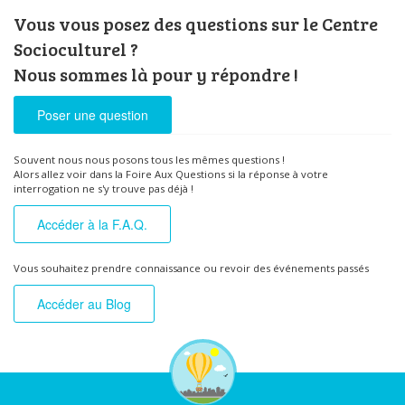
Vous vous posez des questions sur le Centre
Socioculturel ?
Nous sommes là pour y répondre !
Poser une question
Souvent nous nous posons tous les mêmes questions !
Alors allez voir dans la Foire Aux Questions si la réponse à votre
interrogation ne s'y trouve pas déjà !
Accéder à la F.A.Q.
Vous souhaitez prendre connaissance ou revoir des événements passés
Accéder au Blog