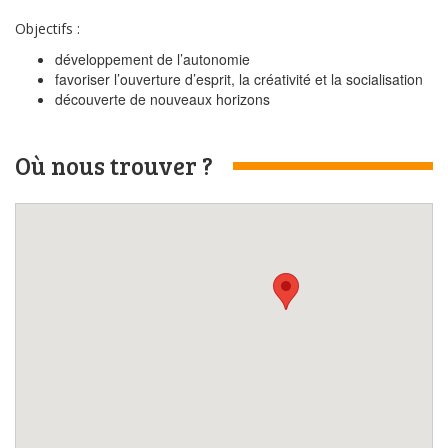
Objectifs :
développement de l’autonomie
favoriser l’ouverture d’esprit, la créativité et la socialisation
découverte de nouveaux horizons
Où nous trouver ?